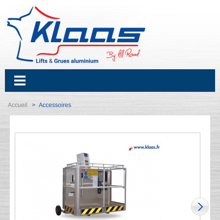
Accueil
Accessoires
>