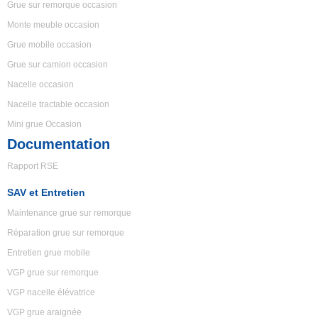
Grue sur remorque occasion
Monte meuble occasion
Grue mobile occasion
Grue sur camion occasion
Nacelle occasion
Nacelle tractable occasion
Mini grue Occasion
Documentation
Rapport RSE
SAV et Entretien
Maintenance grue sur remorque
Réparation grue sur remorque
Entretien grue mobile
VGP grue sur remorque
VGP nacelle élévatrice
VGP grue araignée