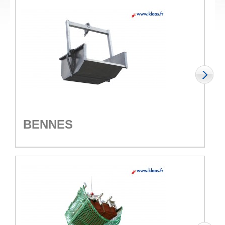
BENNES