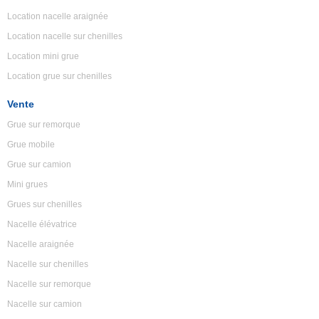
Location nacelle araignée
Location nacelle sur chenilles
Location mini grue
Location grue sur chenilles
Vente
Grue sur remorque
Grue mobile
Grue sur camion
Mini grues
Grues sur chenilles
Nacelle élévatrice
Nacelle araignée
Nacelle sur chenilles
Nacelle sur remorque
Nacelle sur camion