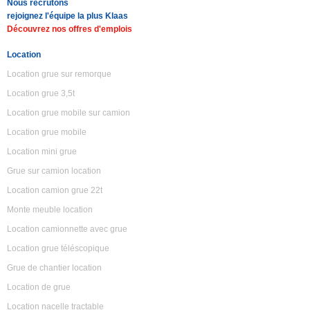
Nous recrutons
rejoignez l'équipe la plus Klaas
Découvrez nos offres d'emplois
Location
Location grue sur remorque
Location grue 3,5t
Location grue mobile sur camion
Location grue mobile
Location mini grue
Grue sur camion location
Location camion grue 22t
Monte meuble location
Location camionnette avec grue
Location grue téléscopique
Grue de chantier location
Location de grue
Location nacelle tractable