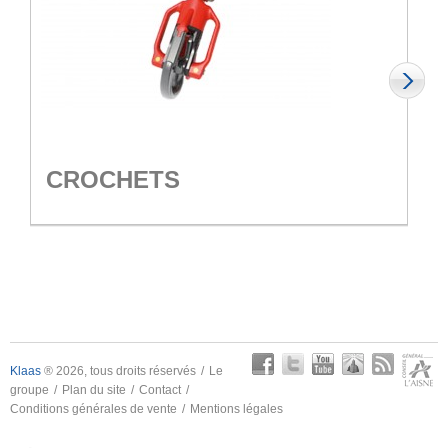
CROCHETS
Klaas
® 2026, tous droits réservés
Le
groupe
Plan du site
Contact
Conditions générales de vente
Mentions légales