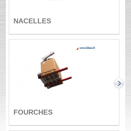
NACELLES
FOURCHES