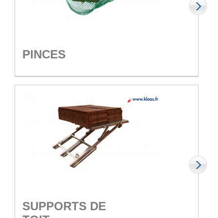
PINCES
SUPPORTS DE