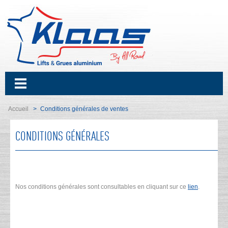
Accueil
Conditions générales de ventes
>
CONDITIONS GÉNÉRALES
Nos conditions générales sont consultables en cliquant sur ce
lien
.