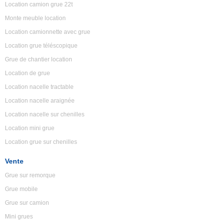
Location camion grue 22t
Monte meuble location
Location camionnette avec grue
Location grue téléscopique
Grue de chantier location
Location de grue
Location nacelle tractable
Location nacelle araignée
Location nacelle sur chenilles
Location mini grue
Location grue sur chenilles
Vente
Grue sur remorque
Grue mobile
Grue sur camion
Mini grues