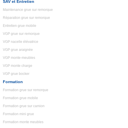
SAV et Entretien
Maintenance grue sur remorque
Réparation grue sur remorque
Entretien grue mobile
VGP grue sur remorque
VGP nacelle élévatrice
VGP grue araignée
VGP monte-meubles
VGP monte charge
VGP grue bocker
Formation
Formation grue sur remorque
Formation grue mobile
Formation grue sur camion
Formation mini grue
Formation monte meubles