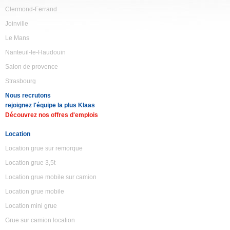
Clermond-Ferrand
Joinville
Le Mans
Nanteuil-le-Haudouin
Salon de provence
Strasbourg
Nous recrutons
rejoignez l'équipe la plus Klaas
Découvrez nos offres d'emplois
Location
Location grue sur remorque
Location grue 3,5t
Location grue mobile sur camion
Location grue mobile
Location mini grue
Grue sur camion location