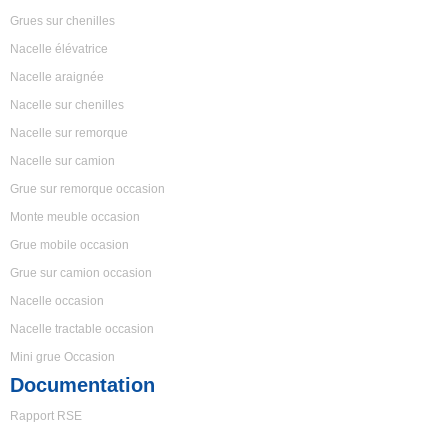
Grues sur chenilles
Nacelle élévatrice
Nacelle araignée
Nacelle sur chenilles
Nacelle sur remorque
Nacelle sur camion
Grue sur remorque occasion
Monte meuble occasion
Grue mobile occasion
Grue sur camion occasion
Nacelle occasion
Nacelle tractable occasion
Mini grue Occasion
Documentation
Rapport RSE