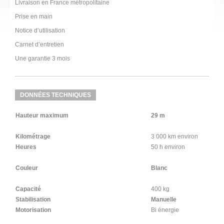
Livraison en France métropolitaine
Prise en main
Notice d’utilisation
Carnet d’entretien
Une garantie 3 mois
DONNÉES TECHNIQUES
Hauteur maximum
29 m
Kilométrage
3 000 km environ
Heures
50 h environ
Couleur
Blanc
Capacité
400 kg
Stabilisation
Manuelle
Motorisation
Bi énergie