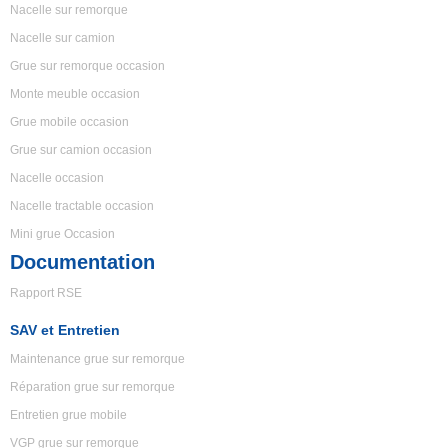
Nacelle sur remorque
Nacelle sur camion
Grue sur remorque occasion
Monte meuble occasion
Grue mobile occasion
Grue sur camion occasion
Nacelle occasion
Nacelle tractable occasion
Mini grue Occasion
Documentation
Rapport RSE
SAV et Entretien
Maintenance grue sur remorque
Réparation grue sur remorque
Entretien grue mobile
VGP grue sur remorque