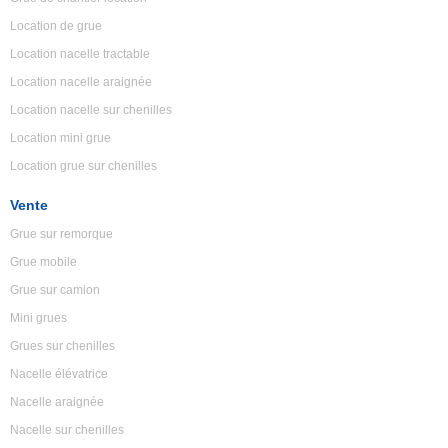
Location de grue
Location nacelle tractable
Location nacelle araignée
Location nacelle sur chenilles
Location mini grue
Location grue sur chenilles
Vente
Grue sur remorque
Grue mobile
Grue sur camion
Mini grues
Grues sur chenilles
Nacelle élévatrice
Nacelle araignée
Nacelle sur chenilles